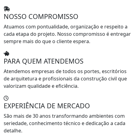
NOSSO COMPROMISSO
Atuamos com pontualidade, organização e respeito a
cada etapa do projeto. Nosso compromisso é entregar
sempre mais do que o cliente espera.
PARA QUEM ATENDEMOS
Atendemos empresas de todos os portes, escritórios
de arquitetura e profissionais da construção civil que
valorizam qualidade e eficiência.
EXPERIÊNCIA DE MERCADO
São mais de 30 anos transformando ambientes com
seriedade, conhecimento técnico e dedicação a cada
detalhe.