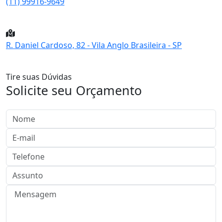
(11) 99916-9649
R. Daniel Cardoso, 82 - Vila Anglo Brasileira - SP
Tire suas Dúvidas
Solicite seu Orçamento