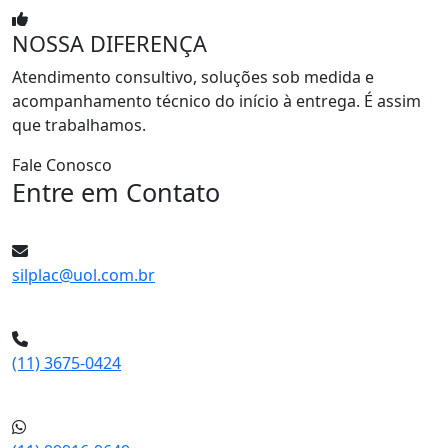
NOSSA DIFERENÇA
Atendimento consultivo, soluções sob medida e
acompanhamento técnico do início à entrega. É assim
que trabalhamos.
Fale Conosco
Entre em Contato
silplac@uol.com.br
(11) 3675-0424