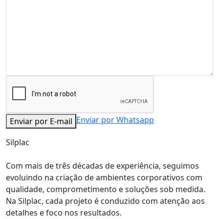
Enviar por Whatsapp
Enviar por E-mail
Silplac
Com mais de três décadas de experiência, seguimos
evoluindo na criação de ambientes corporativos com
qualidade, comprometimento e soluções sob medida.
Na Silplac, cada projeto é conduzido com atenção aos
detalhes e foco nos resultados.