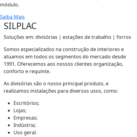
módulo.
Saiba Mais
SILPLAC
Soluções em: divisórias | estações de trabalho | forros
Somos especializados na construção de interiores e
atuamos em todos os segmentos do mercado desde
1991. Oferecemos aos nossos clientes organização,
conforto e requinte.
As divisórias são o nosso principal produto, e
realizamos instalações para diversos usos, como:
Escritórios;
Lojas;
Empresas;
Indústria;
Uso geral.