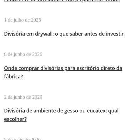
1 de julho de 2026
Divisória em drywall: o que saber antes de investir
8 de junho de 2026
Onde comprar divisórias para escritório direto da
fábrica?
2 de junho de 2026
Divisória de ambiente de gesso ou eucatex: qual
escolher?
5 de maio de 2026