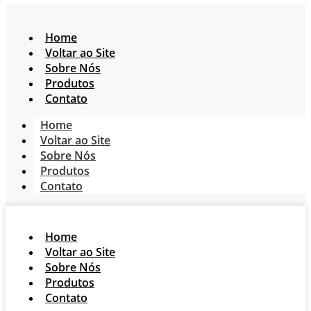
Home
Voltar ao Site
Sobre Nós
Produtos
Contato
Home
Voltar ao Site
Sobre Nós
Produtos
Contato
Home
Voltar ao Site
Sobre Nós
Produtos
Contato