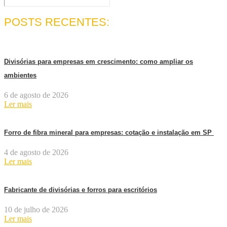
POSTS RECENTES:
Divisórias para empresas em crescimento: como ampliar os
ambientes
6 de agosto de 2026
Ler mais
Forro de fibra mineral para empresas: cotação e instalação em SP
4 de agosto de 2026
Ler mais
Fabricante de divisórias e forros para escritórios
10 de julho de 2026
Ler mais