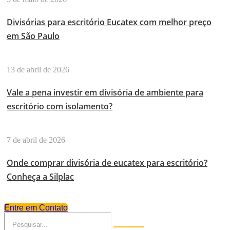
Divisórias para escritório Eucatex com melhor preço
em São Paulo
13 de abril de 2026
Vale a pena investir em divisória de ambiente para
escritório com isolamento?
7 de abril de 2026
Onde comprar divisória de eucatex para escritório?
Conheça a Silplac
Entre em Contato