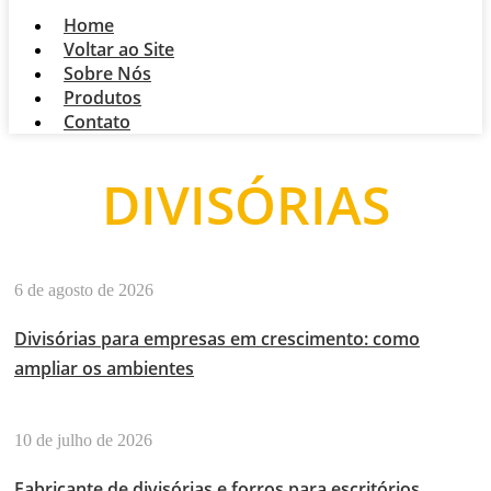
Home
Voltar ao Site
Sobre Nós
Produtos
Contato
DIVISÓRIAS
6 de agosto de 2026
Divisórias para empresas em crescimento: como
ampliar os ambientes
10 de julho de 2026
Fabricante de divisórias e forros para escritórios