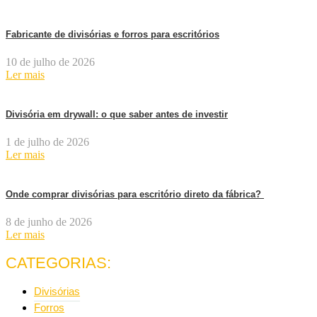
Fabricante de divisórias e forros para escritórios
10 de julho de 2026
Ler mais
Divisória em drywall: o que saber antes de investir
1 de julho de 2026
Ler mais
Onde comprar divisórias para escritório direto da fábrica?
8 de junho de 2026
Ler mais
CATEGORIAS:
Divisórias
Forros