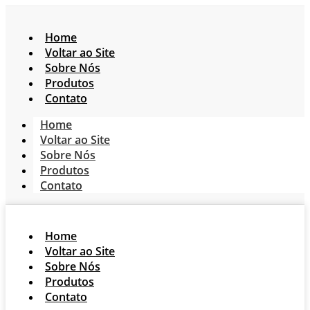
Home
Voltar ao Site
Sobre Nós
Produtos
Contato
Home
Voltar ao Site
Sobre Nós
Produtos
Contato
Home
Voltar ao Site
Sobre Nós
Produtos
Contato