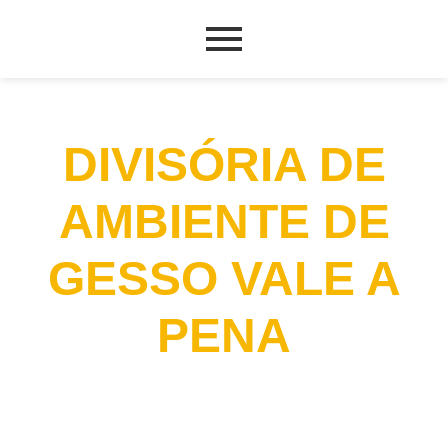
DIVISÓRIA DE
AMBIENTE DE
GESSO VALE A
PENA