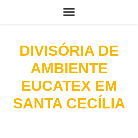
DIVISÓRIA DE
AMBIENTE
EUCATEX EM
SANTA CECÍLIA