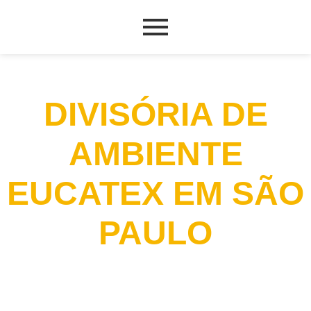
DIVISÓRIA DE
AMBIENTE
EUCATEX EM SÃO
PAULO