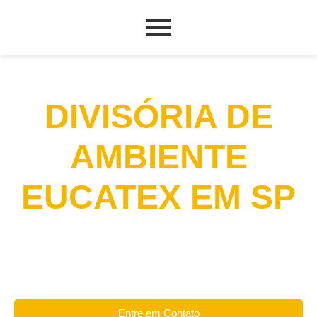
DIVISÓRIA DE
AMBIENTE
EUCATEX EM SP
Entre em Contato