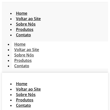
Home
Voltar ao Site
Sobre Nós
Produtos
Contato
Home
Voltar ao Site
Sobre Nós
Produtos
Contato
Home
Voltar ao Site
Sobre Nós
Produtos
Contato