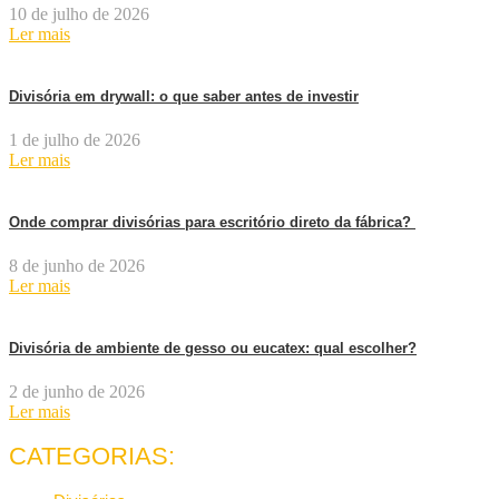
10 de julho de 2026
Ler mais
Divisória em drywall: o que saber antes de investir
1 de julho de 2026
Ler mais
Onde comprar divisórias para escritório direto da fábrica?
8 de junho de 2026
Ler mais
Divisória de ambiente de gesso ou eucatex: qual escolher?
2 de junho de 2026
Ler mais
CATEGORIAS: