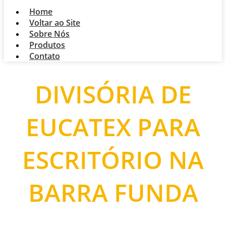
Home
Voltar ao Site
Sobre Nós
Produtos
Contato
DIVISÓRIA DE
EUCATEX PARA
ESCRITÓRIO NA
BARRA FUNDA