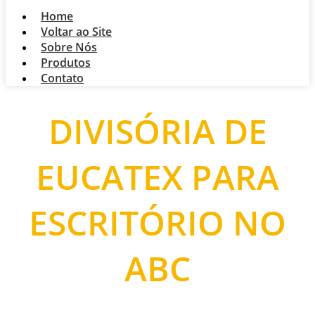
Home
Voltar ao Site
Sobre Nós
Produtos
Contato
DIVISÓRIA DE
EUCATEX PARA
ESCRITÓRIO NO
ABC