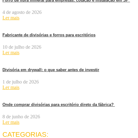
Forro de fibra mineral para empresas: cotação e instalação em SP
4 de agosto de 2026
Ler mais
Fabricante de divisórias e forros para escritórios
10 de julho de 2026
Ler mais
Divisória em drywall: o que saber antes de investir
1 de julho de 2026
Ler mais
Onde comprar divisórias para escritório direto da fábrica?
8 de junho de 2026
Ler mais
CATEGORIAS: