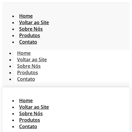
Home
Voltar ao Site
Sobre Nós
Produtos
Contato
Home
Voltar ao Site
Sobre Nós
Produtos
Contato
Home
Voltar ao Site
Sobre Nós
Produtos
Contato