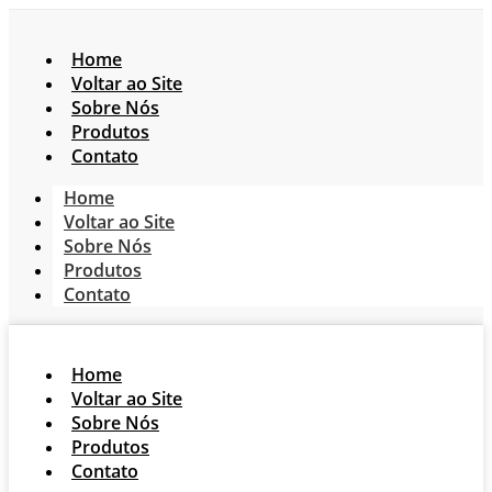
Home
Voltar ao Site
Sobre Nós
Produtos
Contato
Home
Voltar ao Site
Sobre Nós
Produtos
Contato
Home
Voltar ao Site
Sobre Nós
Produtos
Contato