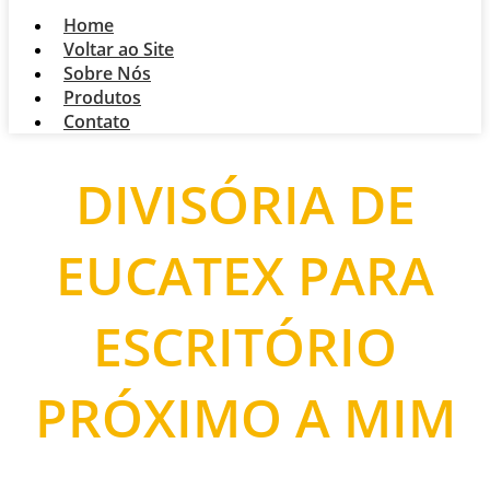
Home
Voltar ao Site
Sobre Nós
Produtos
Contato
DIVISÓRIA DE
EUCATEX PARA
ESCRITÓRIO
PRÓXIMO A MIM