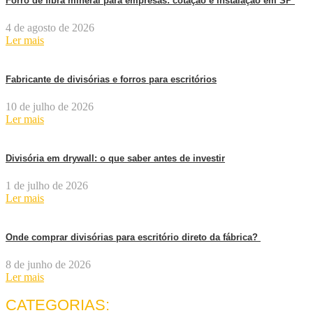
Forro de fibra mineral para empresas: cotação e instalação em SP
4 de agosto de 2026
Ler mais
Fabricante de divisórias e forros para escritórios
10 de julho de 2026
Ler mais
Divisória em drywall: o que saber antes de investir
1 de julho de 2026
Ler mais
Onde comprar divisórias para escritório direto da fábrica?
8 de junho de 2026
Ler mais
CATEGORIAS: