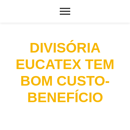
DIVISÓRIA
EUCATEX TEM
BOM CUSTO-
BENEFÍCIO