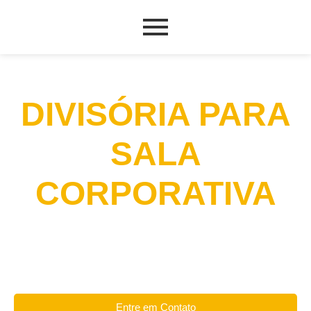
DIVISÓRIA PARA
SALA
CORPORATIVA
Entre em Contato