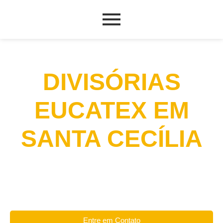
DIVISÓRIAS
EUCATEX EM
SANTA CECÍLIA
Entre em Contato