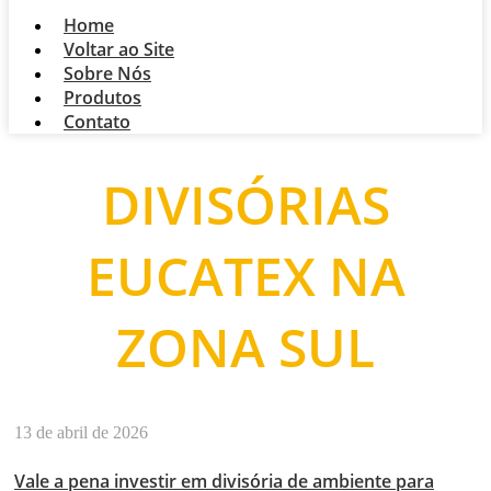
Home
Voltar ao Site
Sobre Nós
Produtos
Contato
DIVISÓRIAS
EUCATEX NA
ZONA SUL
13 de abril de 2026
Vale a pena investir em divisória de ambiente para