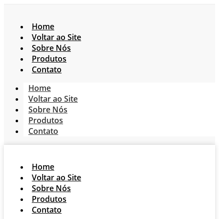
Home
Voltar ao Site
Sobre Nós
Produtos
Contato
Home
Voltar ao Site
Sobre Nós
Produtos
Contato
Home
Voltar ao Site
Sobre Nós
Produtos
Contato