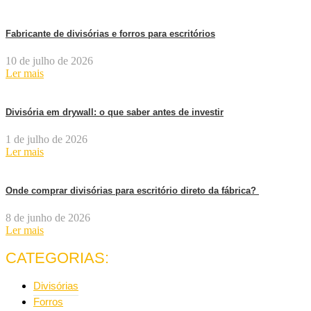
Fabricante de divisórias e forros para escritórios
10 de julho de 2026
Ler mais
Divisória em drywall: o que saber antes de investir
1 de julho de 2026
Ler mais
Onde comprar divisórias para escritório direto da fábrica?
8 de junho de 2026
Ler mais
CATEGORIAS:
Divisórias
Forros