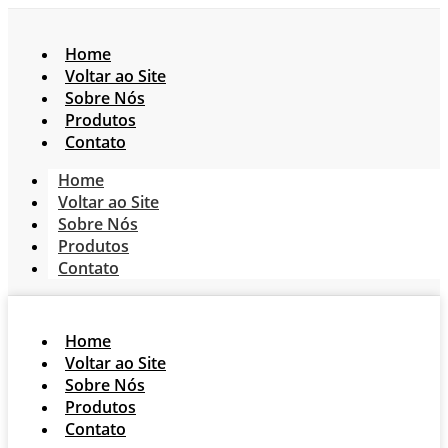
Home
Voltar ao Site
Sobre Nós
Produtos
Contato
Home
Voltar ao Site
Sobre Nós
Produtos
Contato
Home
Voltar ao Site
Sobre Nós
Produtos
Contato