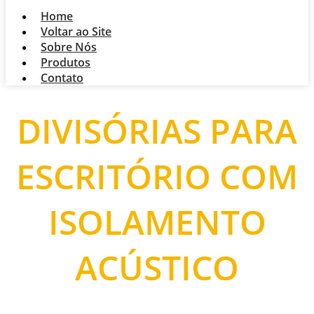
Home
Voltar ao Site
Sobre Nós
Produtos
Contato
DIVISÓRIAS PARA
ESCRITÓRIO COM
ISOLAMENTO
ACÚSTICO