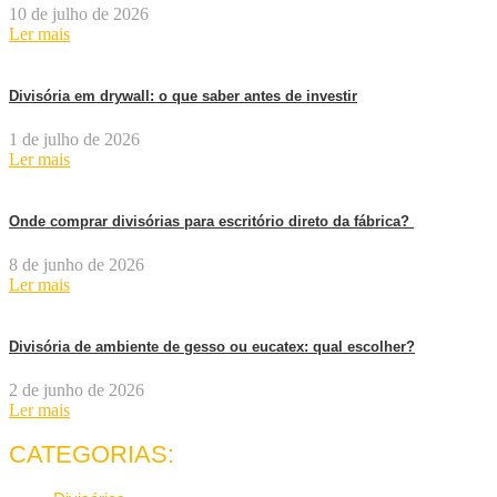
10 de julho de 2026
Ler mais
Divisória em drywall: o que saber antes de investir
1 de julho de 2026
Ler mais
Onde comprar divisórias para escritório direto da fábrica?
8 de junho de 2026
Ler mais
Divisória de ambiente de gesso ou eucatex: qual escolher?
2 de junho de 2026
Ler mais
CATEGORIAS: