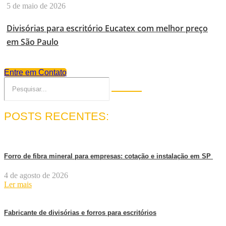
5 de maio de 2026
Divisórias para escritório Eucatex com melhor preço
em São Paulo
Entre em Contato
POSTS RECENTES:
Forro de fibra mineral para empresas: cotação e instalação em SP
4 de agosto de 2026
Ler mais
Fabricante de divisórias e forros para escritórios