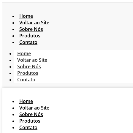
Home
Voltar ao Site
Sobre Nós
Produtos
Contato
Home
Voltar ao Site
Sobre Nós
Produtos
Contato
Home
Voltar ao Site
Sobre Nós
Produtos
Contato