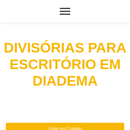
DIVISÓRIAS PARA
ESCRITÓRIO EM
DIADEMA
Entre em Contato