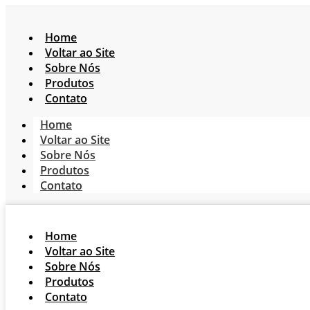
Home
Voltar ao Site
Sobre Nós
Produtos
Contato
Home
Voltar ao Site
Sobre Nós
Produtos
Contato
Home
Voltar ao Site
Sobre Nós
Produtos
Contato