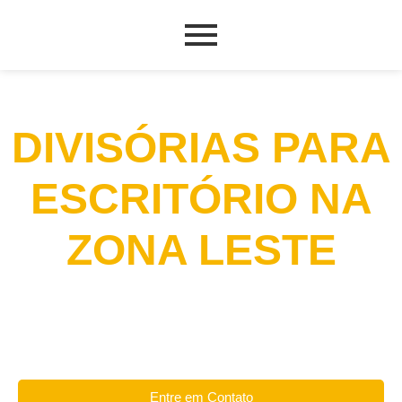
DIVISÓRIAS PARA
ESCRITÓRIO NA
ZONA LESTE
Entre em Contato