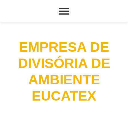
EMPRESA DE
DIVISÓRIA DE
AMBIENTE
EUCATEX