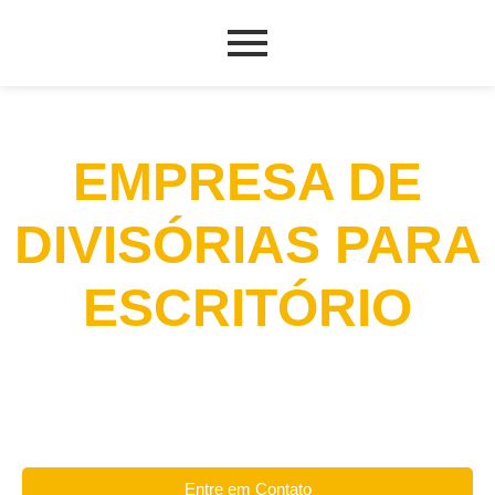
EMPRESA DE
DIVISÓRIAS PARA
ESCRITÓRIO
Entre em Contato