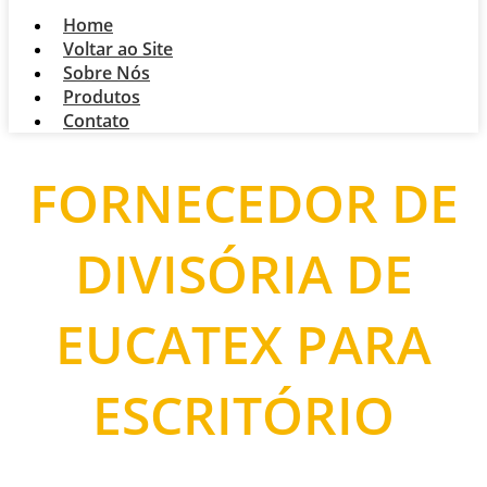
Home
Voltar ao Site
Sobre Nós
Produtos
Contato
FORNECEDOR DE
DIVISÓRIA DE
EUCATEX PARA
ESCRITÓRIO