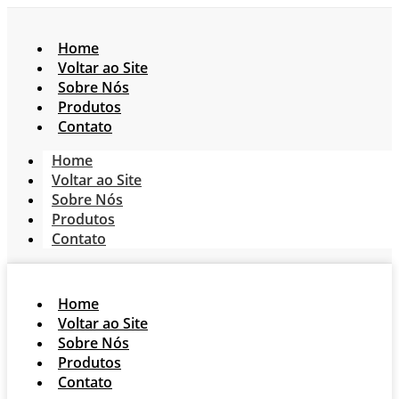
Home
Voltar ao Site
Sobre Nós
Produtos
Contato
Home
Voltar ao Site
Sobre Nós
Produtos
Contato
Home
Voltar ao Site
Sobre Nós
Produtos
Contato