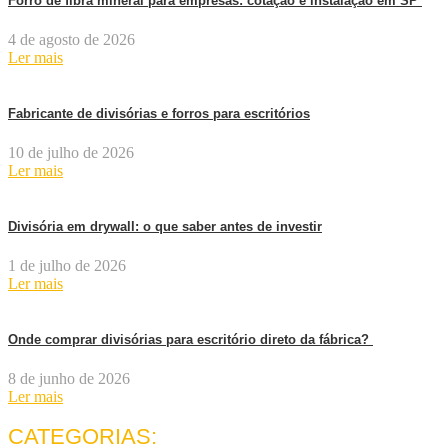
Forro de fibra mineral para empresas: cotação e instalação em SP
4 de agosto de 2026
Ler mais
Fabricante de divisórias e forros para escritórios
10 de julho de 2026
Ler mais
Divisória em drywall: o que saber antes de investir
1 de julho de 2026
Ler mais
Onde comprar divisórias para escritório direto da fábrica?
8 de junho de 2026
Ler mais
CATEGORIAS: