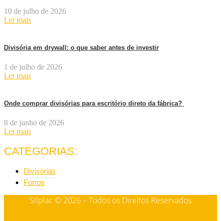
10 de julho de 2026
Ler mais
Divisória em drywall: o que saber antes de investir
1 de julho de 2026
Ler mais
Onde comprar divisórias para escritório direto da fábrica?
8 de junho de 2026
Ler mais
CATEGORIAS:
Divisórias
Forros
Silplac © 2026 – Todos os Direitos Reservados