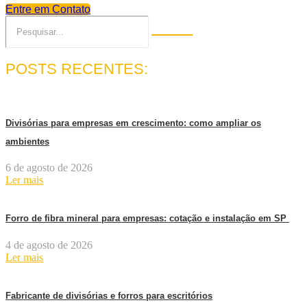
Entre em Contato
POSTS RECENTES:
Divisórias para empresas em crescimento: como ampliar os
ambientes
6 de agosto de 2026
Ler mais
Forro de fibra mineral para empresas: cotação e instalação em SP
4 de agosto de 2026
Ler mais
Fabricante de divisórias e forros para escritórios