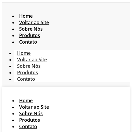
Home
Voltar ao Site
Sobre Nós
Produtos
Contato
Home
Voltar ao Site
Sobre Nós
Produtos
Contato
Home
Voltar ao Site
Sobre Nós
Produtos
Contato