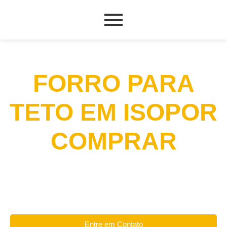
FORRO PARA
TETO EM ISOPOR
COMPRAR
Entre em Contato