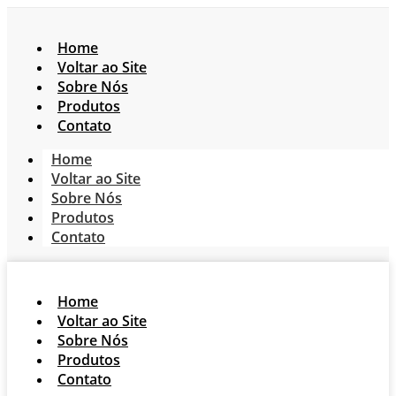
Home
Voltar ao Site
Sobre Nós
Produtos
Contato
Home
Voltar ao Site
Sobre Nós
Produtos
Contato
Home
Voltar ao Site
Sobre Nós
Produtos
Contato