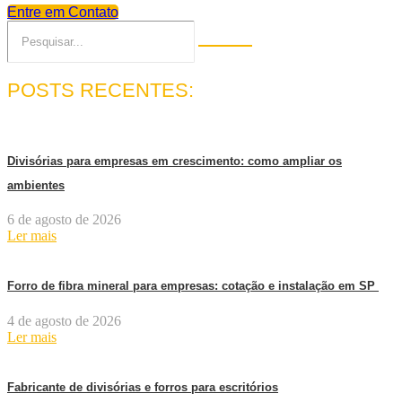
Entre em Contato
POSTS RECENTES:
Divisórias para empresas em crescimento: como ampliar os
ambientes
6 de agosto de 2026
Ler mais
Forro de fibra mineral para empresas: cotação e instalação em SP
4 de agosto de 2026
Ler mais
Fabricante de divisórias e forros para escritórios