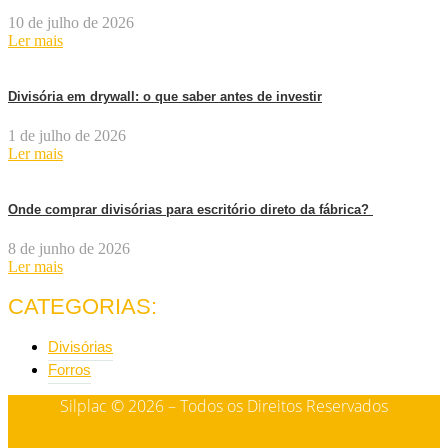
10 de julho de 2026
Ler mais
Divisória em drywall: o que saber antes de investir
1 de julho de 2026
Ler mais
Onde comprar divisórias para escritório direto da fábrica?
8 de junho de 2026
Ler mais
CATEGORIAS:
Divisórias
Forros
Silplac © 2026 – Todos os Direitos Reservados