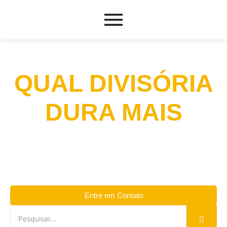
QUAL DIVISÓRIA
DURA MAIS
Entre em Contato