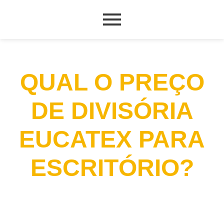
QUAL O PREÇO
DE DIVISÓRIA
EUCATEX PARA
ESCRITÓRIO?