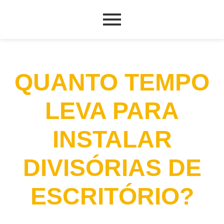
QUANTO TEMPO
LEVA PARA
INSTALAR
DIVISÓRIAS DE
ESCRITÓRIO?